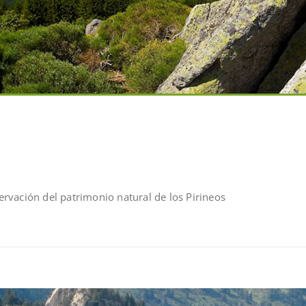
rvación del patrimonio natural de los Pirineos