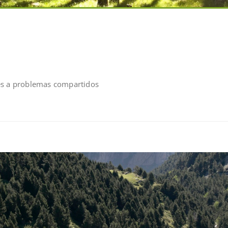
es a problemas compartidos