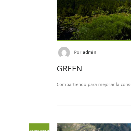
Por
admin
GREEN
Compartiendo para mejorar la conse