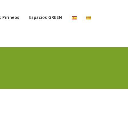
s Pirineos
Espacios GREEN