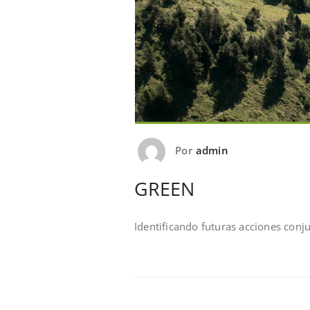
Por
admin
GREEN
Identificando futuras acciones conj