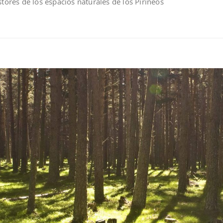
stores de los espacios naturales de los Pirineos