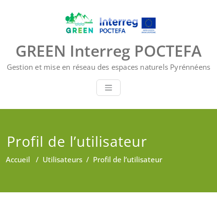
Skip
to
content
GREEN Interreg POCTEFA
Gestion et mise en réseau des espaces naturels Pyrénnéens
Profil de l’utilisateur
Accueil
/
Utilisateurs
/
Profil de l’utilisateur