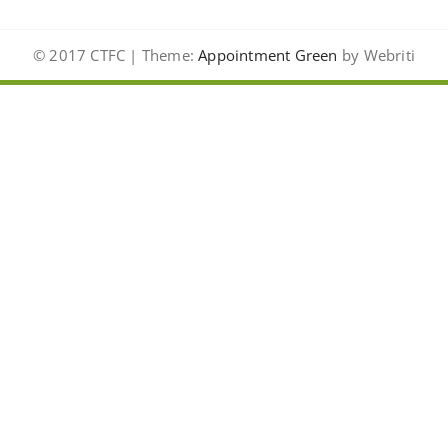
© 2017 CTFC | Theme:
Appointment Green
by Webriti