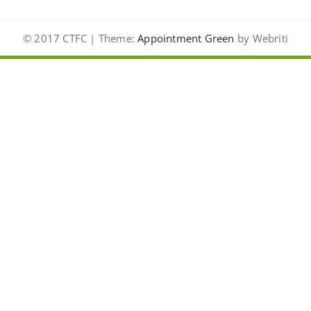
© 2017 CTFC | Theme:
Appointment Green
by Webriti