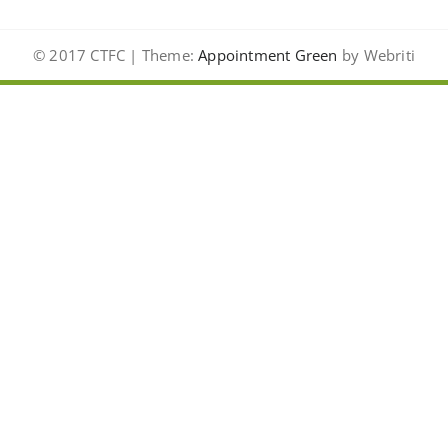
© 2017 CTFC | Theme:
Appointment Green
by Webriti