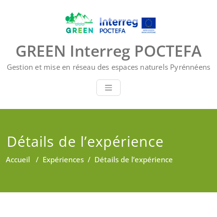
Skip
to
content
GREEN Interreg POCTEFA
Gestion et mise en réseau des espaces naturels Pyrénnéens
Détails de l’expérience
Accueil
/
Expériences
/
Détails de l’expérience