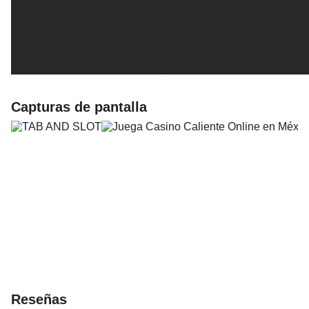
Capturas de pantalla
Reseñas