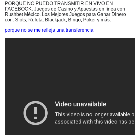
PORQUE NO PUEDO TRANSMITIR EN VIVO EN
FACEBOOK. Juegos de Casino y Apuestas en línea con
Rushbet México. Los Mejores Juegos para Ganar Dinero
con: Slots, Ruleta, Blackjack, Bingo, Poker y más.
porque no se me refleja una transferencia