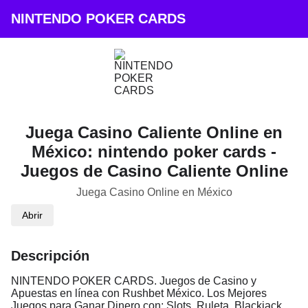
NINTENDO POKER CARDS
Juega Casino Caliente Online en
México: nintendo poker cards -
Juegos de Casino Caliente Online
Juega Casino Online en México
Abrir
Descripción
NINTENDO POKER CARDS. Juegos de Casino y
Apuestas en línea con Rushbet México. Los Mejores
Juegos para Ganar Dinero con: Slots, Ruleta, Blackjack,