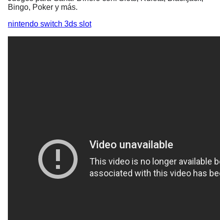
Bingo, Poker y más.
nintendo switch 3ds slot