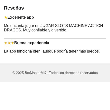
Reseñas
Excelente app
★
Me encanta jugar en JUGAR SLOTS MACHINE ACTION
DRAGOS. Muy confiable y divertido.
Buena experiencia
★★★
La app funciona bien, aunque podría tener más juegos.
© 2025 BetMasterMX - Todos los derechos reservados