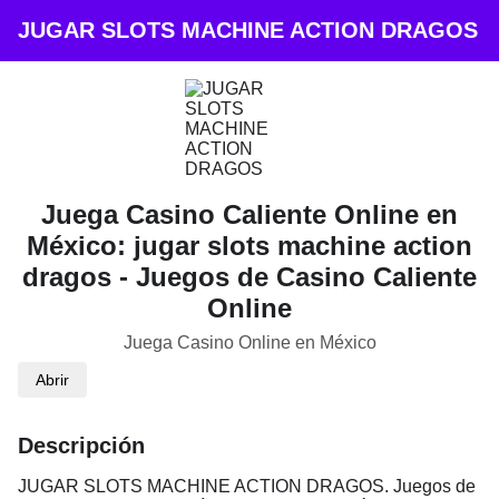
JUGAR SLOTS MACHINE ACTION DRAGOS
Juega Casino Caliente Online en
México: jugar slots machine action
dragos - Juegos de Casino Caliente
Online
Juega Casino Online en México
Abrir
Descripción
JUGAR SLOTS MACHINE ACTION DRAGOS. Juegos de