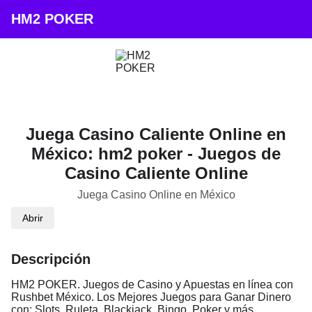
HM2 POKER
Juega Casino Caliente Online en
México: hm2 poker - Juegos de
Casino Caliente Online
Juega Casino Online en México
Abrir
Descripción
HM2 POKER. Juegos de Casino y Apuestas en línea con
Rushbet México. Los Mejores Juegos para Ganar Dinero
con: Slots, Ruleta, Blackjack, Bingo, Poker y más.