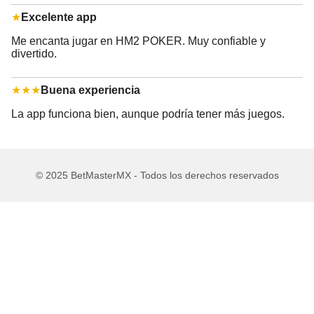
Excelente app
★
Me encanta jugar en HM2 POKER. Muy confiable y
divertido.
Buena experiencia
★★★
La app funciona bien, aunque podría tener más juegos.
© 2025 BetMasterMX - Todos los derechos reservados