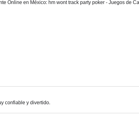
nfiable y divertido.