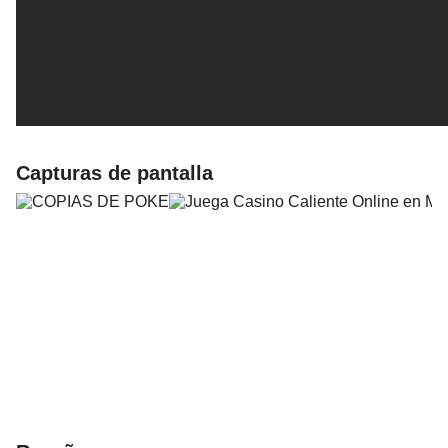
Capturas de pantalla