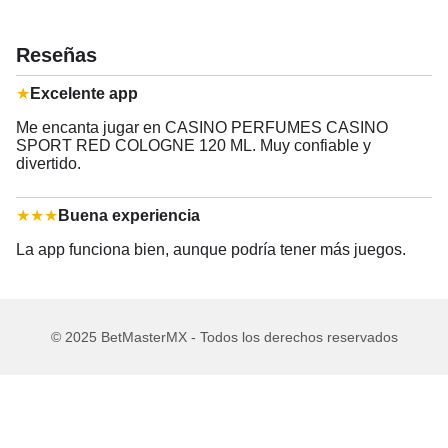
Reseñas
Excelente app
★
Me encanta jugar en CASINO PERFUMES CASINO
SPORT RED COLOGNE 120 ML. Muy confiable y
divertido.
Buena experiencia
★★★
La app funciona bien, aunque podría tener más juegos.
© 2025 BetMasterMX - Todos los derechos reservados