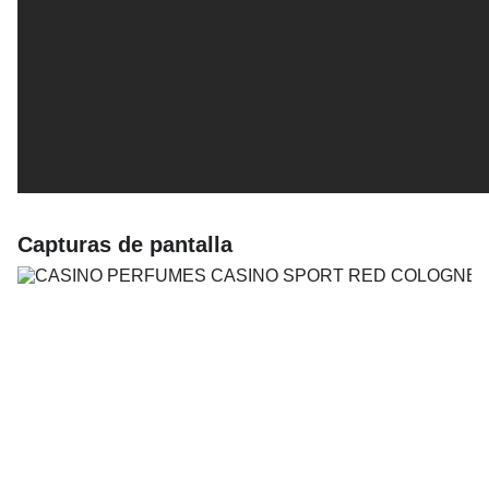
Capturas de pantalla