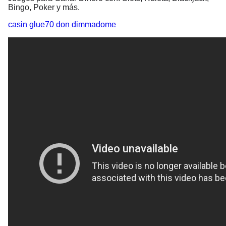
Bingo, Poker y más.
casin glue70 don dimmadome