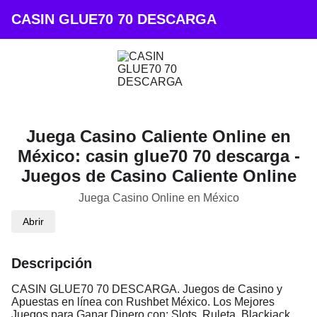
CASIN GLUE70 70 DESCARGA
Juega Casino Caliente Online en
México: casin glue70 70 descarga -
Juegos de Casino Caliente Online
Juega Casino Online en México
Abrir
Descripción
CASIN GLUE70 70 DESCARGA. Juegos de Casino y
Apuestas en línea con Rushbet México. Los Mejores
Juegos para Ganar Dinero con: Slots, Ruleta, Blackjack,