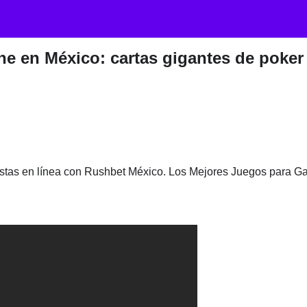
ne en México: cartas gigantes de poker
n línea con Rushbet México. Los Mejores Juegos para Ganar 