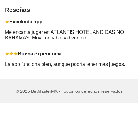
Reseñas
Excelente app
★
Me encanta jugar en ATLANTIS HOTEL AND CASINO
BAHAMAS. Muy confiable y divertido.
Buena experiencia
★★★
La app funciona bien, aunque podría tener más juegos.
© 2025 BetMasterMX - Todos los derechos reservados