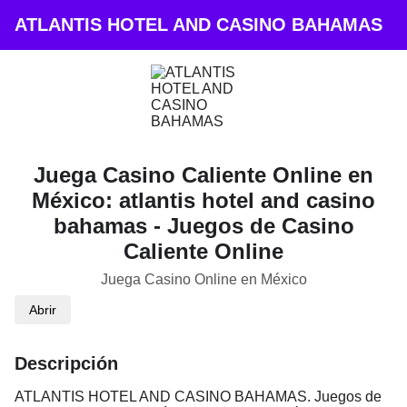
ATLANTIS HOTEL AND CASINO BAHAMAS
Juega Casino Caliente Online en
México: atlantis hotel and casino
bahamas - Juegos de Casino
Caliente Online
Juega Casino Online en México
Abrir
Descripción
ATLANTIS HOTEL AND CASINO BAHAMAS. Juegos de