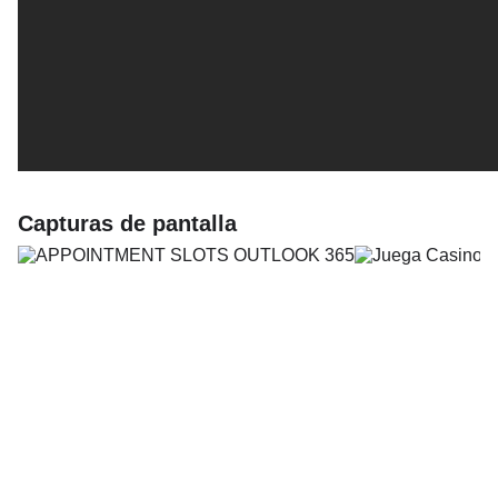
Capturas de pantalla