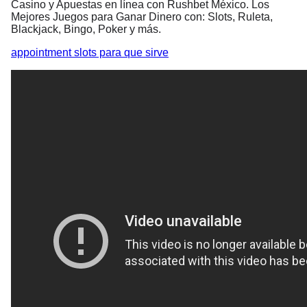
Casino y Apuestas en línea con Rushbet México. Los
Mejores Juegos para Ganar Dinero con: Slots, Ruleta,
Blackjack, Bingo, Poker y más.
appointment slots para que sirve